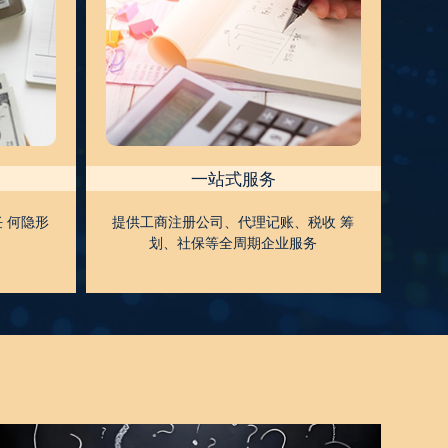
一站式服务
 何隐形
提供工商注册公司、代理记账、税收 筹
划、社保等全周期企业服务