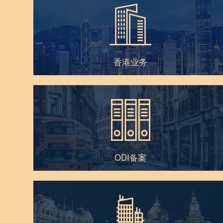
香港业务
ODI备案