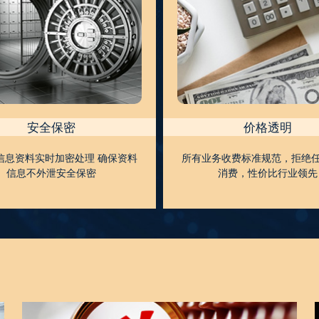
安全保密
价格透明
信息资料实时加密处理 确保资料
所有业务收费标准规范，拒绝任
信息不外泄安全保密
消费，性价比行业领先