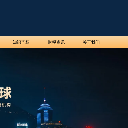
知识产权
财税资讯
关于我们