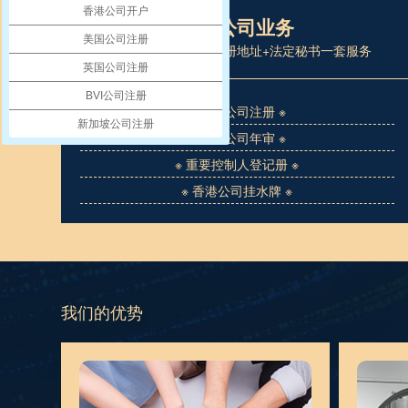
香港公司开户
香港公司业务
美国公司注册
为您提供公司注册+注册地址+法定秘书一套服务
英国公司注册
BVI公司注册
※ 香港公司注册 ※
新加坡公司注册
※ 香港公司年审 ※
※ 重要控制人登记册 ※
※ 香港公司挂水牌 ※
我们的优势