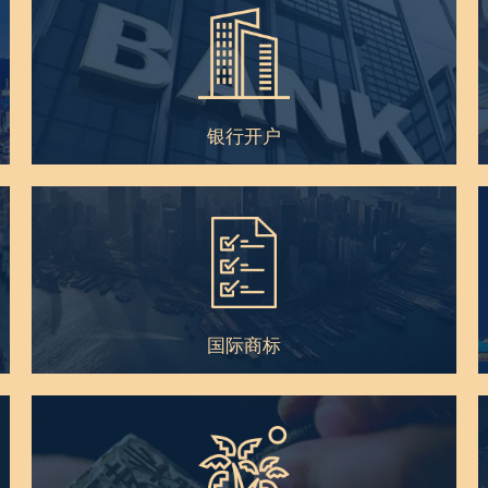
银行开户
国际商标