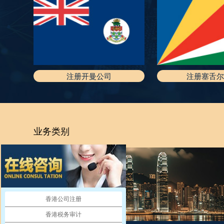
注册开曼公司
注册塞舌尔
业务类别
香港公司注册
香港税务审计