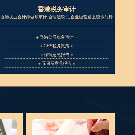
香港税务审计
香港执业会计师做账审计,合理避税,助企业经营路上稳步前行
※ 香港公司税务审计 ※
※ CRS税务政策 ※
※ 保留意见报告 ※
※ 无保留意见报告 ※