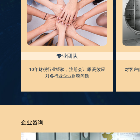
专业团队
10年财税行业经验，注册会计师 高效应
对客户
对各行业企业财税问题
企业咨询