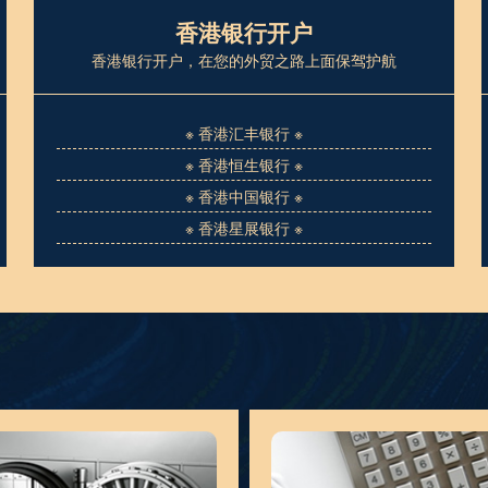
香港银行开户
香港银行开户，在您的外贸之路上面保驾护航
※ 香港汇丰银行 ※
※ 香港恒生银行 ※
※ 香港中国银行 ※
※ 香港星展银行 ※