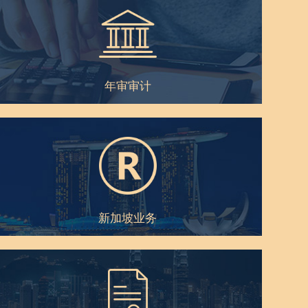
年审审计
新加坡业务