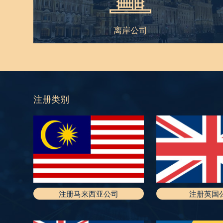
离岸公司
注册类别
注册马来西亚公司
注册英国