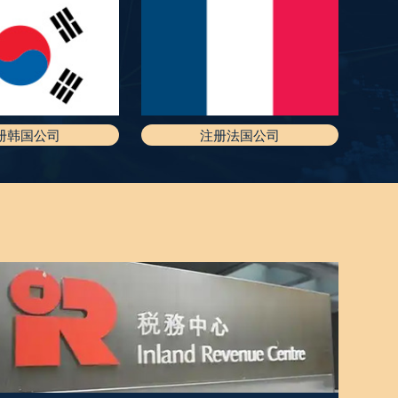
册韩国公司
注册法国公司