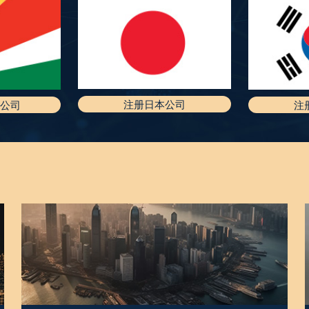
注册日本公司
公司
注