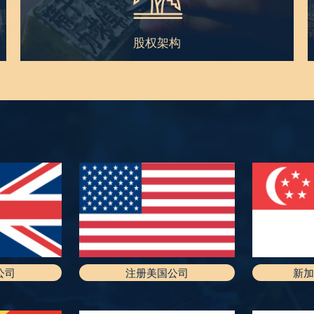
股权架构
公司
注册美国公司
新