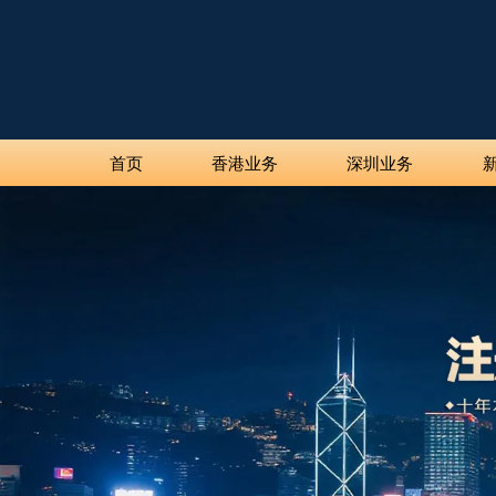
首页
香港业务
深圳业务